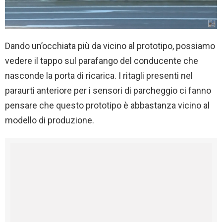
Dando un’occhiata più da vicino al prototipo, possiamo
vedere il tappo sul parafango del conducente che
nasconde la porta di ricarica. I ritagli presenti nel
paraurti anteriore per i sensori di parcheggio ci fanno
pensare che questo prototipo è abbastanza vicino al
modello di produzione.