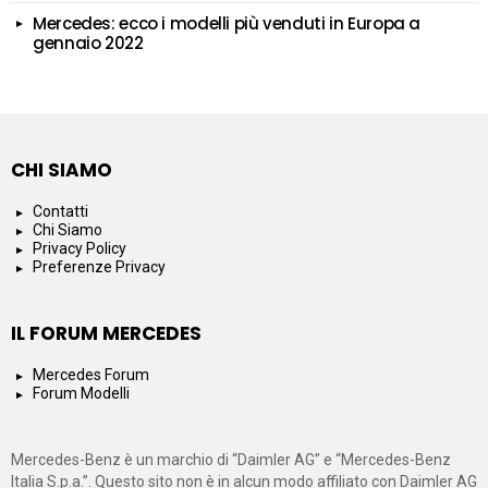
Mercedes: ecco i modelli più venduti in Europa a
gennaio 2022
CHI SIAMO
Contatti
Chi Siamo
Privacy Policy
Preferenze Privacy
IL FORUM MERCEDES
Mercedes Forum
Forum Modelli
Mercedes-Benz è un marchio di “Daimler AG” e “Mercedes-Benz
Italia S.p.a.”. Questo sito non è in alcun modo affiliato con Daimler AG