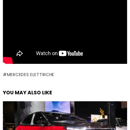
MERCEDES ELETTRICHE
YOU MAY ALSO LIKE