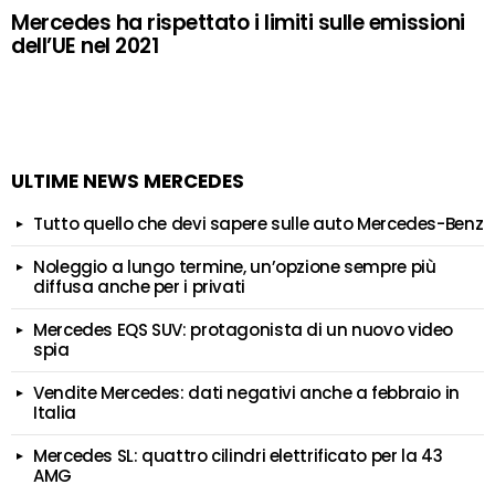
Mercedes ha rispettato i limiti sulle emissioni
dell’UE nel 2021
ULTIME NEWS MERCEDES
Tutto quello che devi sapere sulle auto Mercedes-Benz
Noleggio a lungo termine, un’opzione sempre più
diffusa anche per i privati
Mercedes EQS SUV: protagonista di un nuovo video
spia
Vendite Mercedes: dati negativi anche a febbraio in
Italia
Mercedes SL: quattro cilindri elettrificato per la 43
AMG