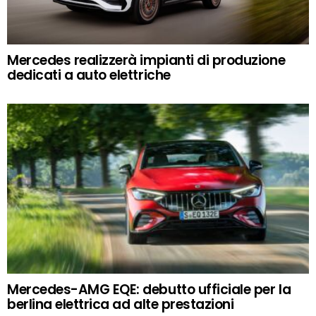
Mercedes realizzerà impianti di produzione
dedicati a auto elettriche
Mercedes-AMG EQE: debutto ufficiale per la
berlina elettrica ad alte prestazioni