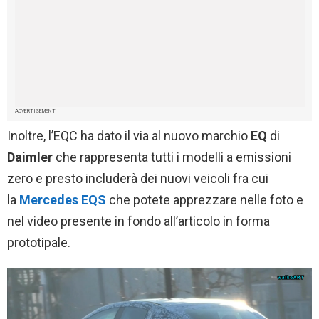
ADVERTISEMENT
Inoltre, l’EQC ha dato il via al nuovo marchio
EQ
di
Daimler
che rappresenta tutti i modelli a emissioni
zero e presto includerà dei nuovi veicoli fra cui
la
Mercedes EQS
che potete apprezzare nelle foto e
nel video presente in fondo all’articolo in forma
prototipale.