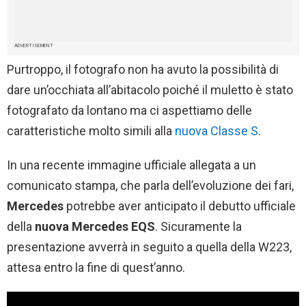
ADVERTISEMENT
Purtroppo, il fotografo non ha avuto la possibilità di
dare un’occhiata all’abitacolo poiché il muletto è stato
fotografato da lontano ma ci aspettiamo delle
caratteristiche molto simili alla
nuova Classe S
.
In una recente immagine ufficiale allegata a un
comunicato stampa, che parla dell’evoluzione dei fari,
Mercedes
potrebbe aver anticipato il debutto ufficiale
della
nuova
Mercedes EQS
. Sicuramente la
presentazione avverrà in seguito a quella della W223,
attesa entro la fine di quest’anno.