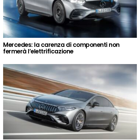
Mercedes: la carenza di componenti non
fermerà l’elettrificazione