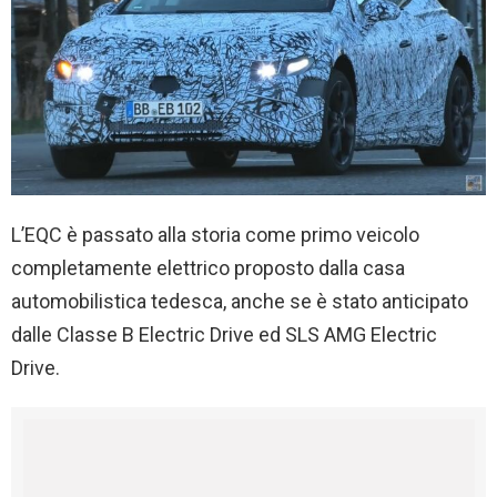
L’EQC è passato alla storia come primo veicolo
completamente elettrico proposto dalla casa
automobilistica tedesca, anche se è stato anticipato
dalle Classe B Electric Drive ed SLS AMG Electric
Drive.