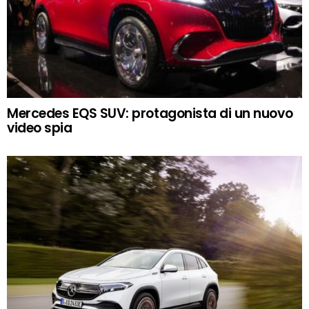
Mercedes EQS SUV: protagonista di un nuovo
video spia