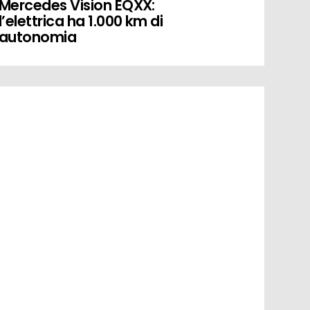
Mercedes Vision EQXX:
l’elettrica ha 1.000 km di
autonomia