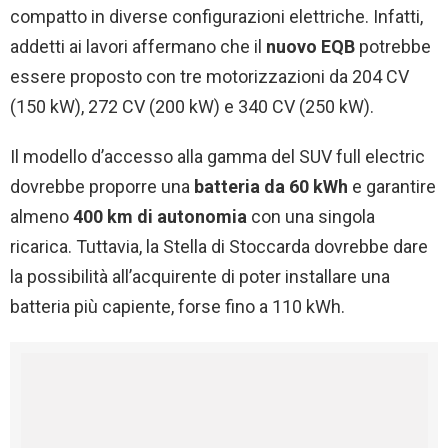
compatto in diverse configurazioni elettriche. Infatti,
addetti ai lavori affermano che il
nuovo EQB
potrebbe
essere proposto con tre motorizzazioni da 204 CV
(150 kW), 272 CV (200 kW) e 340 CV (250 kW).
Il modello d’accesso alla gamma del SUV full electric
dovrebbe proporre una
batteria da 60 kWh
e garantire
almeno
400 km di autonomia
con una singola
ricarica. Tuttavia, la Stella di Stoccarda dovrebbe dare
la possibilità all’acquirente di poter installare una
batteria più capiente, forse fino a 110 kWh.