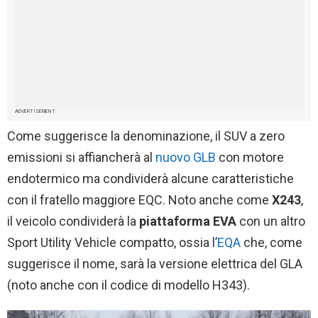
ADVERTISEMENT
Come suggerisce la denominazione, il SUV a zero
emissioni si affiancherà al
nuovo GLB
con motore
endotermico ma condividerà alcune caratteristiche
con il fratello maggiore EQC. Noto anche come
X243
,
il veicolo condividerà la
piattaforma EVA
con un altro
Sport Utility Vehicle compatto, ossia l’
EQA
che, come
suggerisce il nome, sarà la versione elettrica del GLA
(noto anche con il codice di modello H343).