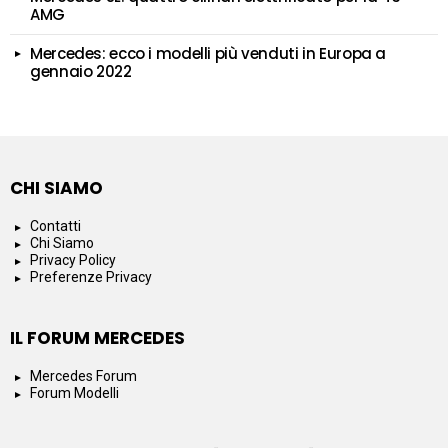
AMG
Mercedes: ecco i modelli più venduti in Europa a
gennaio 2022
CHI SIAMO
Contatti
Chi Siamo
Privacy Policy
Preferenze Privacy
IL FORUM MERCEDES
Mercedes Forum
Forum Modelli