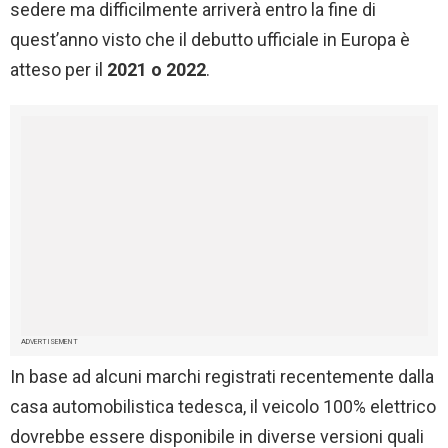
sedere ma difficilmente arriverà entro la fine di
quest’anno visto che il debutto ufficiale in Europa è
atteso per il
2021 o 2022
.
ADVERTISEMENT
In base ad alcuni marchi registrati recentemente dalla
casa automobilistica tedesca, il veicolo 100% elettrico
dovrebbe essere disponibile in diverse versioni quali