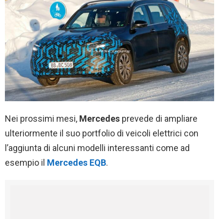
Nei prossimi mesi,
Mercedes
prevede di ampliare
ulteriormente il suo portfolio di veicoli elettrici con
l’aggiunta di alcuni modelli interessanti come ad
esempio il
Mercedes EQB
.