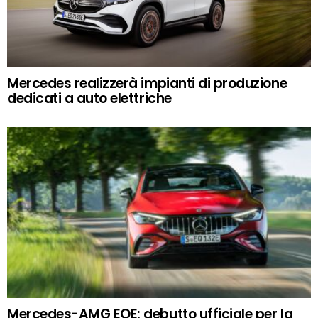
Mercedes realizzerà impianti di produzione
dedicati a auto elettriche
Mercedes-AMG EQE: debutto ufficiale per la