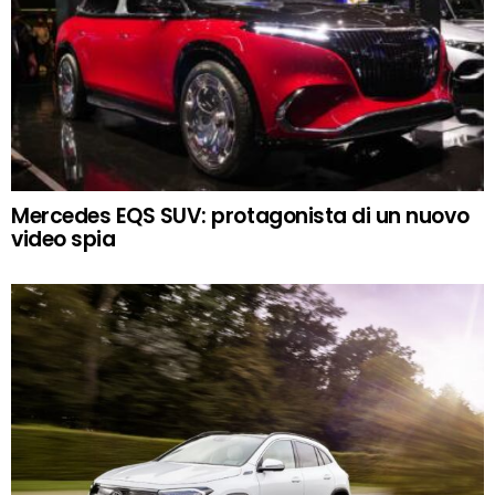
Mercedes EQS SUV: protagonista di un nuovo
video spia