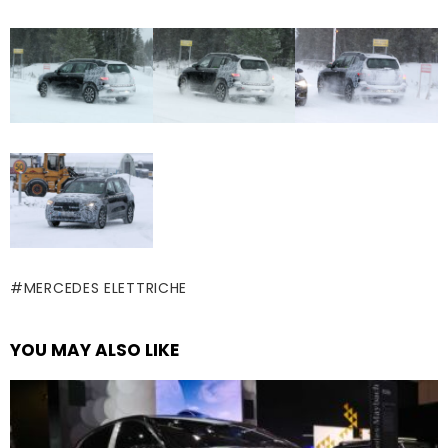
MERCEDES ELETTRICHE
YOU MAY ALSO LIKE