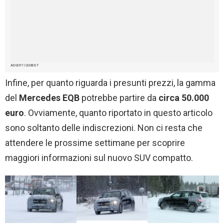
ADVERTISEMENT
Infine, per quanto riguarda i presunti prezzi, la gamma
del
Mercedes EQB
potrebbe partire da
circa 50.000
euro
. Ovviamente, quanto riportato in questo articolo
sono soltanto delle indiscrezioni. Non ci resta che
attendere le prossime settimane per scoprire
maggiori informazioni sul nuovo SUV compatto.