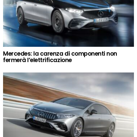
Mercedes: la carenza di componenti non
fermerà l’elettrificazione