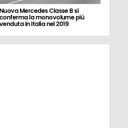
Nuova Mercedes Classe B si
conferma la monovolume più
venduta in Italia nel 2019