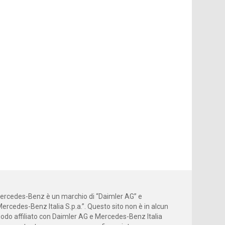
ercedes-Benz è un marchio di “Daimler AG” e
Mercedes-Benz Italia S.p.a.”. Questo sito non è in alcun
odo affiliato con Daimler AG e Mercedes-Benz Italia